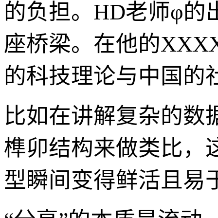
的负担。HD老师φ的
座桥梁。在他的XXX
的科技理论与中国的
比如在讲解复杂的数
榫卯结构来做类比，
型瞬间变得鲜活且易