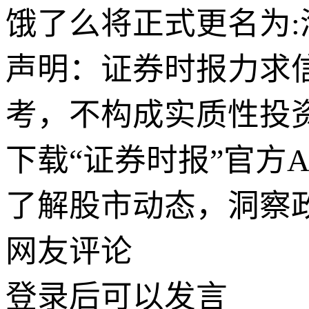
饿了么将正式更名为
声明：证券时报力求
考，不构成实质性投
下载“证券时报”官方
了解股市动态，洞察
网友评论
登录
后可以发言