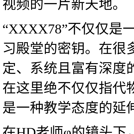
视频的一片新天地。
“XXXX78”不仅仅
习殿堂的密钥。在很
定、系统且富有深度的内容
在这里绝不仅仅指代物
是一种教学态度的延
在HD老师φ的镜头