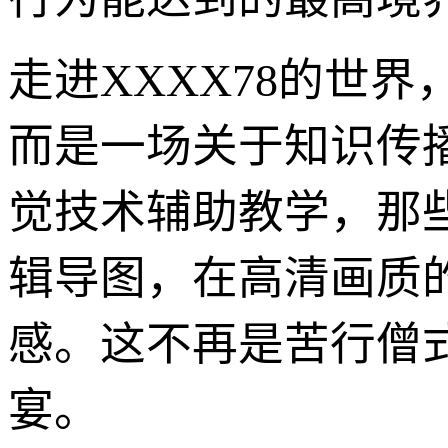
走进XXXX78的世
而是一场关于知识传
觉技术辅助教学，那
辑导图，在高清画质
感。这不再是苦行僧
宴。