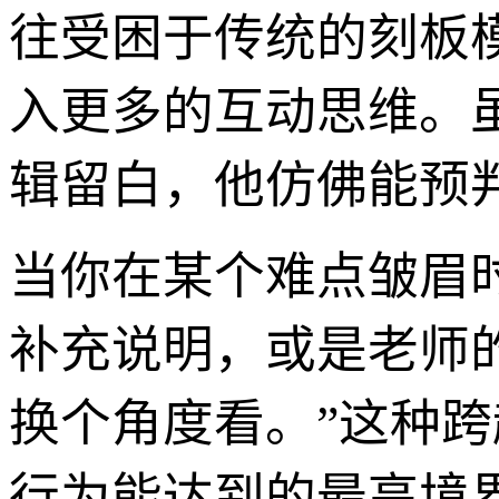
往受困于传统的刻板模
入更多的互动思维。
辑留白，他仿佛能预
当你在某个难点皱眉
补充说明，或是老师
换个角度看。”这种跨
行为能达到的最高境