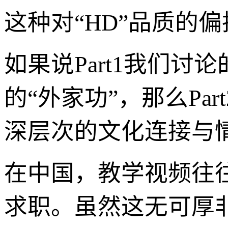
这种对“HD”品质的
如果说Part1我们讨
的“外家功”，那么P
深层次的文化连接与
在中国，教学视频往
求职。虽然这无可厚