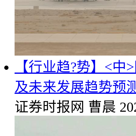
【行业趋?势】<中
及未来发展趋势预
证券时报网
曹晨
20