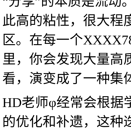
“分享”的本质是流动
此高的粘性，很大程
区。在每一个XXXX
里，你会发现大量高
看，演变成了一种集
HD老师φ经常会根
的优化和补遗，这种迭