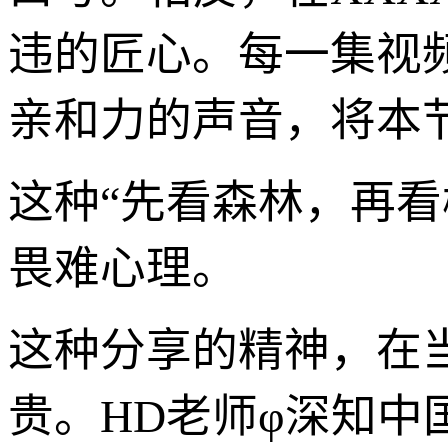
违的匠心。每一集视
亲和力的声音，将本
这种“先看森林，再
畏难心理。
这种分享的精神，在
贵。HD老师φ深知