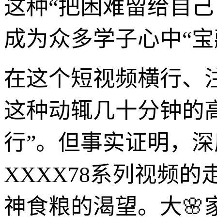
这种“把困难留给自
成为众多学子心中“宝
在这个短视频横行、
这种动辄几十分钟的
行”。但事实证明，深
XXXX78系列视频
神食粮的渴望。大