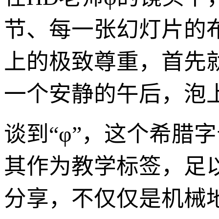
节、每一张幻灯片的
上的极致尊重，首先
一个安静的午后，泡
谈到“φ”，这个希腊
其作为教学标签，足
分享，不仅仅是机械