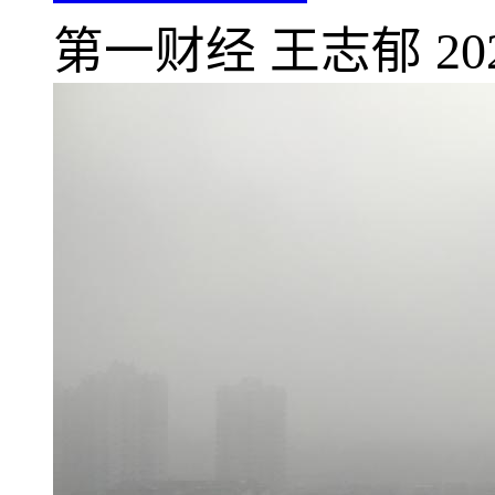
第一财经
王志郁
20