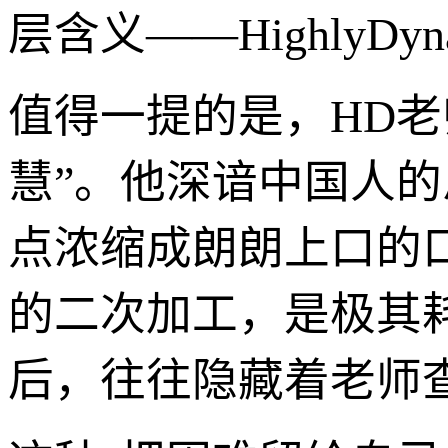
层含义——HighlyD
值得一提的是，HD老
慧”。他深谙中国人
点浓缩成朗朗上口的
的二次加工，是极其耗
后，往往隐藏着老师