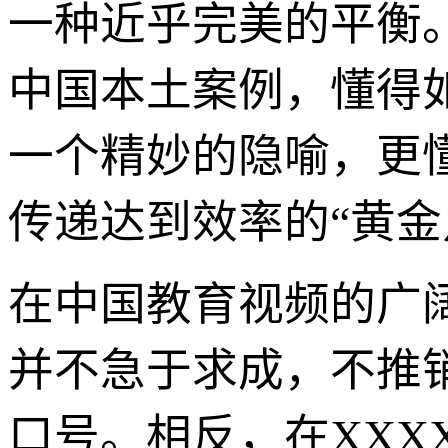
一种近乎完美的平衡
中国本土案例，懂得
一个精妙的隐喻，更
传递达到效率的“黄金
在中国教育视频的广
并不急于求成，不推销
口号。相反，在XXX