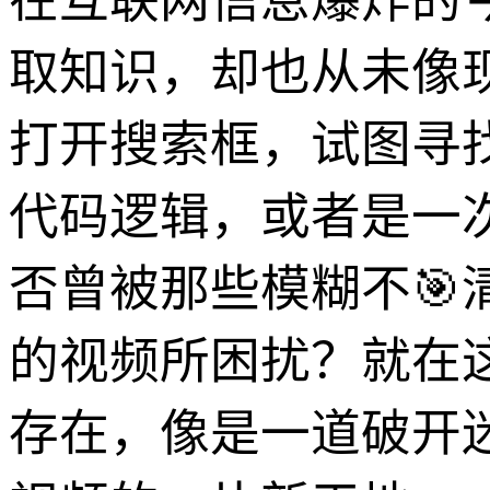
在互联网信息爆炸的
取知识，却也从未像
打开搜索框，试图寻
代码逻辑，或者是一
否曾被那些模糊不
的视频所困扰？就在这样
存在，像是一道破开