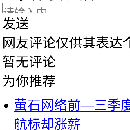
发送
网友评论仅供其表达
暂无评论
为你推荐
萤石网络前—三季度
航标却涨薪