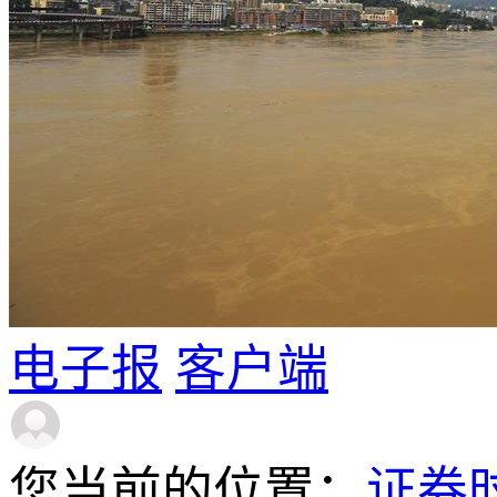
电子报
客户端
您当前的位置：
证券