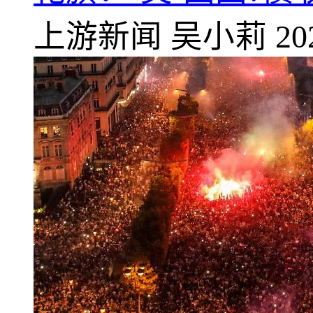
上游新闻
吴小莉
20