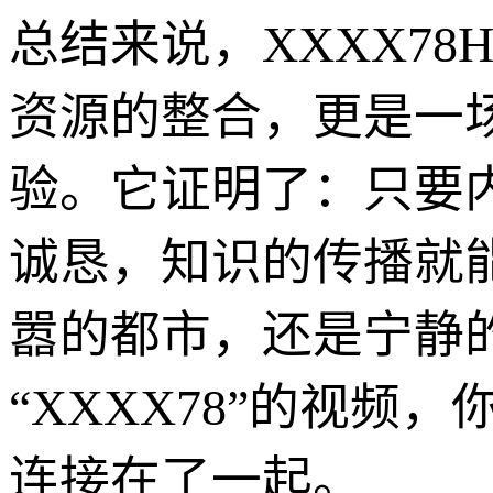
总结来说，XXXX7
资源的整合，更是一
验。它证明了：只要
诚恳，知识的传播就
嚣的都市，还是宁静
“XXXX78”的视
连接在了一起。