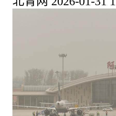
北青网
2026-01-31 1