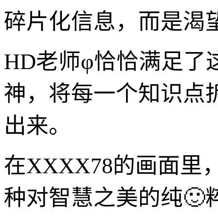
碎片化信息，而是渴
HD老师φ恰恰满足
神，将每一个知识点
出来。
在XXXX78的画面
种对智慧之美的纯🙂