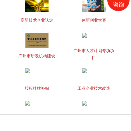
高新技术企业认定
创新创业大赛
广州市人才计划专项项
广州市研发机构建设
目
股权挂牌补贴
工业企业技术改造
知识产权贯标
两化融合管理体系贯标