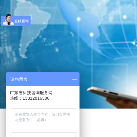
请您留言
广东省科技咨询服务网
热线：13312816386