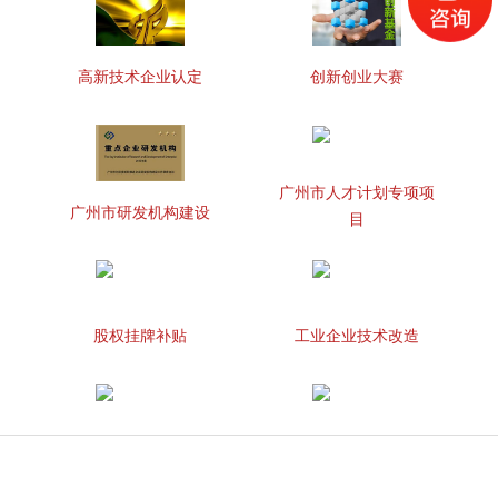
高新技术企业认定
创新创业大赛
广州市人才计划专项项
广州市研发机构建设
目
股权挂牌补贴
工业企业技术改造
知识产权贯标
两化融合管理体系贯标