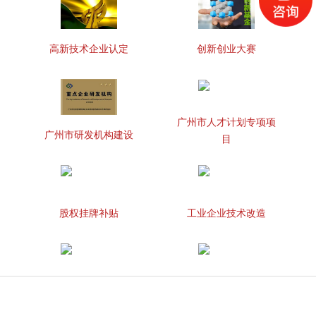
高新技术企业认定
创新创业大赛
广州市人才计划专项项
广州市研发机构建设
目
股权挂牌补贴
工业企业技术改造
知识产权贯标
两化融合管理体系贯标