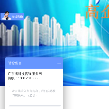
请您留言
广东省科技咨询服务网
热线：13312816386