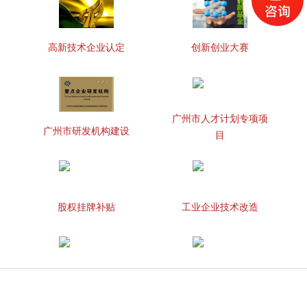
高新技术企业认定
创新创业大赛
广州市人才计划专项项
广州市研发机构建设
目
股权挂牌补贴
工业企业技术改造
知识产权贯标
两化融合管理体系贯标